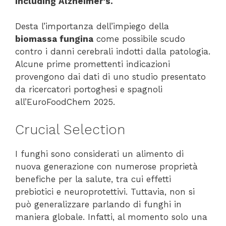
including Alzheimer’s.
Desta l’importanza dell’impiego della
biomassa fungina
come possibile scudo
contro i danni cerebrali indotti dalla patologia.
Alcune prime promettenti indicazioni
provengono dai dati di uno studio presentato
da ricercatori portoghesi e spagnoli
all’EuroFoodChem 2025.
Crucial Selection
I funghi sono considerati un alimento di
nuova generazione con numerose proprietà
benefiche per la salute, tra cui effetti
prebiotici e neuroprotettivi. Tuttavia, non si
può generalizzare parlando di funghi in
maniera globale. Infatti, al momento solo una