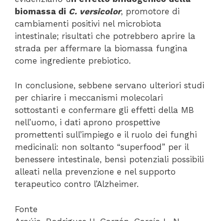
biomassa di
C. versicolor
, promotore di
cambiamenti positivi nel microbiota
intestinale; risultati che potrebbero aprire la
strada per affermare la biomassa fungina
come ingrediente prebiotico.
In conclusione, sebbene servano ulteriori studi
per chiarire i meccanismi molecolari
sottostanti e confermare gli effetti della MB
nell’uomo, i dati aprono prospettive
promettenti sull’impiego e il ruolo dei funghi
medicinali: non soltanto “superfood” per il
benessere intestinale, bensì potenziali possibili
alleati nella prevenzione e nel supporto
terapeutico contro l’Alzheimer.
Fonte