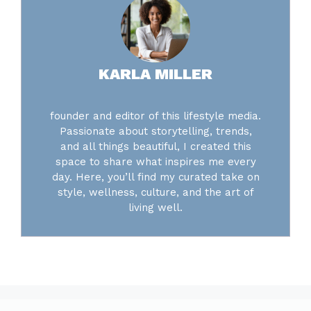
KARLA MILLER
founder and editor of this lifestyle media.
Passionate about storytelling, trends,
and all things beautiful, I created this
space to share what inspires me every
day. Here, you’ll find my curated take on
style, wellness, culture, and the art of
living well.