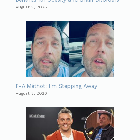
August 8, 2026
P-A Méthot: I’m Stepping Away
August 8, 2026